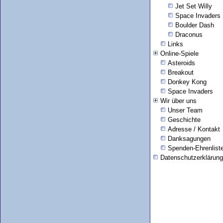
Jet Set Willy
Space Invaders
Boulder Dash
Draconus
Links
Online-Spiele
Asteroids
Breakout
Donkey Kong
Space Invaders
Wir über uns
Unser Team
Geschichte
Adresse / Kontakt
Danksagungen
Spenden-Ehrenlist
Datenschutzerklärung