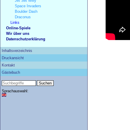
Jet Set Willy
Space Invaders
Boulder Dash
Draconus
Links
Online-Spiele
Wir über uns
Datenschutzerklärung
Inhaltsverzeichnis
Druckansicht
Kontakt
Gästebuch
Sprachauswahl: