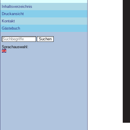
Inhaltsverzeichnis
Druckansicht
Kontakt
Gästebuch
Sprachauswahl: