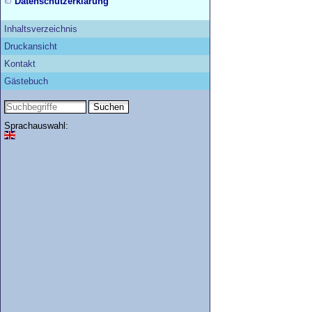
Datenschutzerklärung
Inhaltsverzeichnis
Druckansicht
Kontakt
Gästebuch
Sprachauswahl: