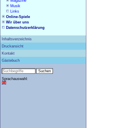
Magazine
Musik
Links
Online-Spiele
Wir über uns
Datenschutzerklärung
Inhaltsverzeichnis
Druckansicht
Kontakt
Gästebuch
Sprachauswahl: