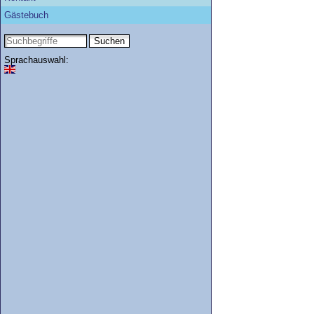
Gästebuch
Sprachauswahl: