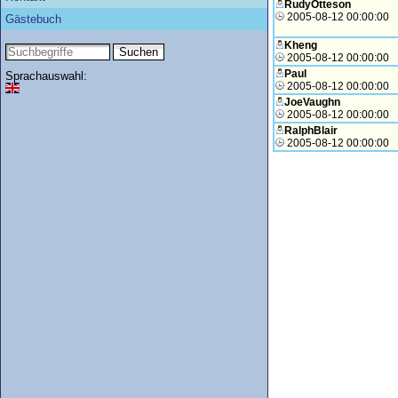
RudyOtteson
2005-08-12 00:00:00
Gästebuch
Kheng
2005-08-12 00:00:00
Paul
Sprachauswahl:
2005-08-12 00:00:00
JoeVaughn
2005-08-12 00:00:00
RalphBlair
2005-08-12 00:00:00