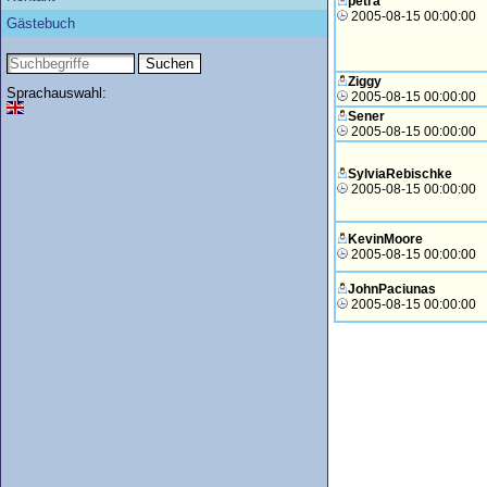
petra
2005-08-15 00:00:00
Gästebuch
Ziggy
Sprachauswahl:
2005-08-15 00:00:00
Sener
2005-08-15 00:00:00
SylviaRebischke
2005-08-15 00:00:00
KevinMoore
2005-08-15 00:00:00
JohnPaciunas
2005-08-15 00:00:00