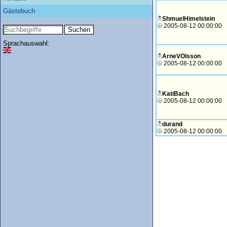
Gästebuch
ShmuelHimelstein
2005-08-12 00:00:00
Sprachauswahl:
ArneVOlsson
2005-08-12 00:00:00
KatiBach
2005-08-12 00:00:00
durand
2005-08-12 00:00:00