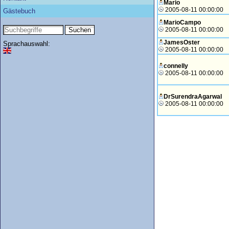
Mario
2005-08-11 00:00:00
Gästebuch
MarioCampo
2005-08-11 00:00:00
JamesOster
Sprachauswahl:
2005-08-11 00:00:00
connelly
2005-08-11 00:00:00
DrSurendraAgarwal
2005-08-11 00:00:00