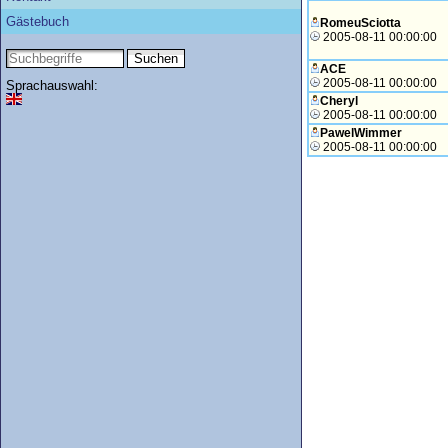
Gästebuch
RomeuSciotta
2005-08-11 00:00:00
ACE
2005-08-11 00:00:00
Sprachauswahl:
Cheryl
2005-08-11 00:00:00
PawelWimmer
2005-08-11 00:00:00